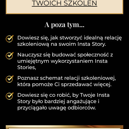
TWOICH SZKOLEŃ
A poza tym...
Dowiesz się, jak stworzyć idealną relację
szkoleniową na swoim Insta Story.
Nauczysz się budować społeczność z
umiejętnym wykorzystaniem Insta
Stories,
Poznasz schemat relacji szkoleniowej,
która pomoże Ci sprzedawać więcej.
Dowiesz się co robić, by Twoje Insta
Story było bardziej angażujące i
przyciągało uwagę odbiorców.