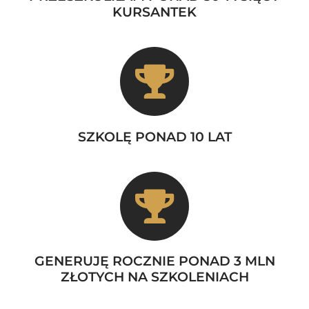
KURSANTEK
SZKOLĘ PONAD 10 LAT
GENERUJĘ ROCZNIE PONAD 3 MLN
ZŁOTYCH NA SZKOLENIACH