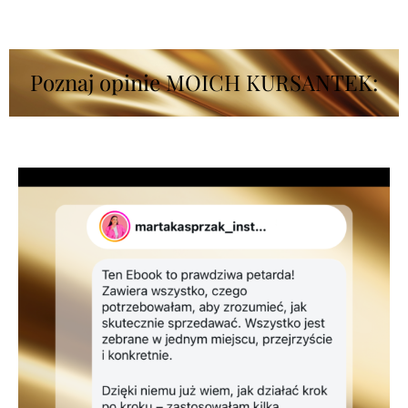
Poznaj opinie MOICH KURSANTEK: