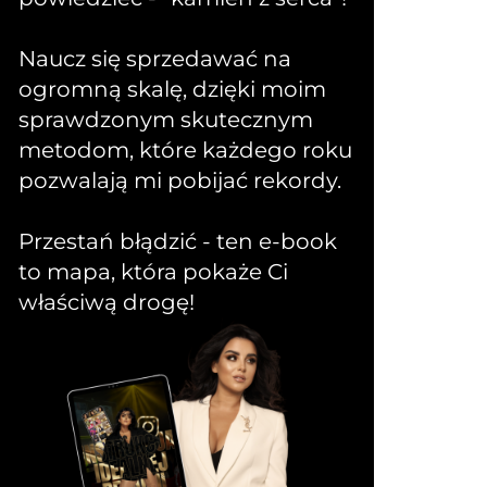
Naucz się sprzedawać na
ogromną skalę, dzięki moim
sprawdzonym skutecznym
metodom, które każdego roku
pozwalają mi pobijać rekordy.
Przestań błądzić - ten e-book
to mapa, która pokaże Ci
właściwą drogę!