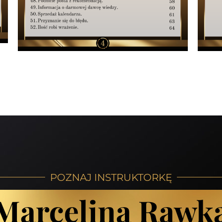
POZNAJ INSTRUKTORKĘ
Marcelina Rawk