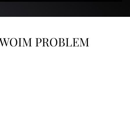
TWOIM PROBLEM