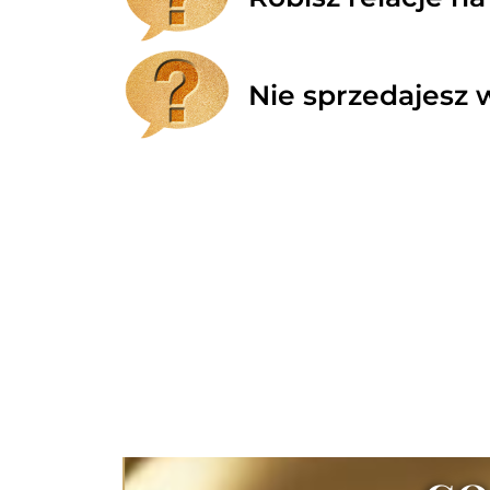
Nie sprzedajesz w