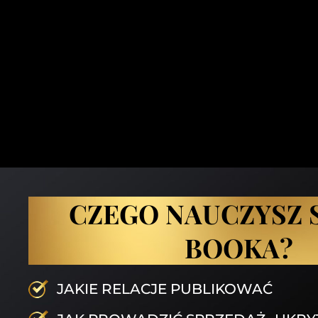
CZEGO NAUCZYSZ S
BOOKA?
JAKIE RELACJE PUBLIKOWAĆ