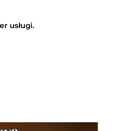
er usługi.