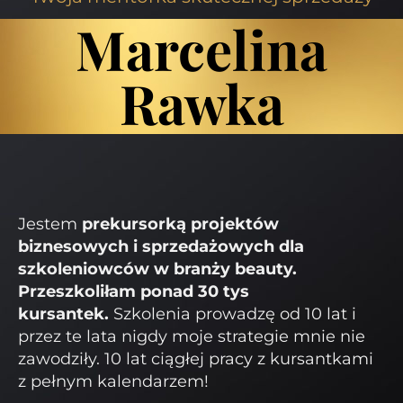
Marcelina
Rawka
Jestem
prekursorką projektów
biznesowych i sprzedażowych dla
szkoleniowców w branży beauty.
Przeszkoliłam ponad 30 tys
kursantek.
Szkolenia prowadzę od 10 lat i
przez te lata nigdy moje strategie mnie nie
zawodziły. 10 lat ciągłej pracy z kursantkami
z pełnym kalendarzem!