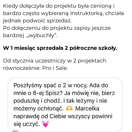
Kiedy dołączyła do projektu była cenioną i
bardzo często wybieraną Instruktorką, chciała
jednak podwoić sprzedaż.
Po dołączeniu do projektu zapisy jeszcze
bardziej .„wybuchły”.
W 1 miesiąc sprzedała 2 półroczne szkoły.
Od stycznia uczestniczy w 2 projektach
równocześnie: Pro i Sale.