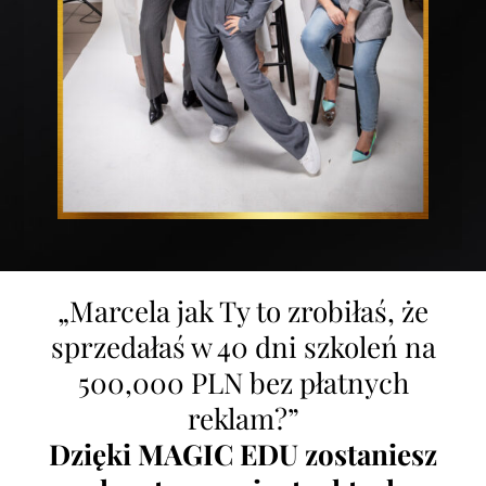
„Marcela jak Ty to zrobiłaś, że
sprzedałaś w 40 dni szkoleń na
500,000 PLN bez płatnych
reklam?”
Dzięki MAGIC EDU zostaniesz