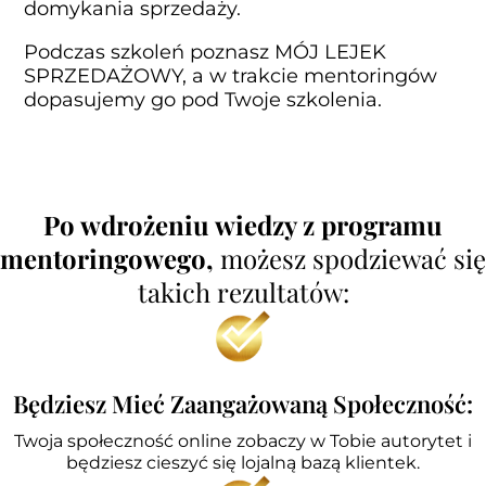
domykania sprzedaży.
Podczas szkoleń poznasz MÓJ LEJEK
SPRZEDAŻOWY, a w trakcie mentoringów
dopasujemy go pod Twoje szkolenia.
Po wdrożeniu wiedzy z programu
mentoringowego,
możesz spodziewać się
takich rezultatów:
Będziesz Mieć Zaangażowaną Społeczność:
Twoja społeczność online zobaczy w Tobie autorytet i
będziesz cieszyć się lojalną bazą klientek.