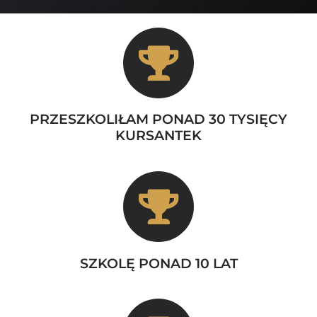
PRZESZKOLIŁAM PONAD 30 TYSIĘCY
KURSANTEK
SZKOLĘ PONAD 10 LAT