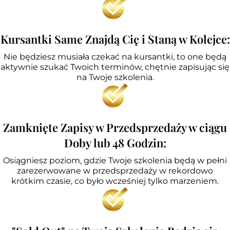
Kursantki Same Znajdą Cię i Staną w Kolejce:
Nie będziesz musiała czekać na kursantki, to one będą
aktywnie szukać Twoich terminów, chętnie zapisując się
na Twoje szkolenia.
Zamknięte Zapisy w Przedsprzedaży w ciągu
Doby lub 48 Godzin:
Osiągniesz poziom, gdzie Twoje szkolenia będą w pełni
zarezerwowane w przedsprzedaży w rekordowo
krótkim czasie, co było wcześniej tylko marzeniem.