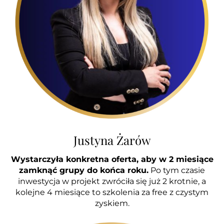
Justyna Żarów
Wystarczyła konkretna oferta, aby w 2 miesiące
zamknąć grupy do końca roku.
Po tym czasie
inwestycja w projekt zwróciła się już 2 krotnie, a
kolejne 4 miesiące to szkolenia za free z czystym
zyskiem.