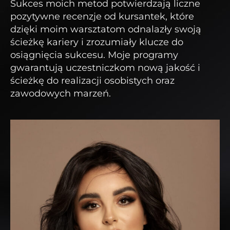
Sukces moich metod potwierdzają liczne
pozytywne recenzje od kursantek, które
dzięki moim warsztatom odnalazły swoją
ścieżkę kariery i zrozumiały klucze do
osiągnięcia sukcesu. Moje programy
gwarantują uczestniczkom nową jakość i
ścieżkę do realizacji osobistych oraz
zawodowych marzeń.