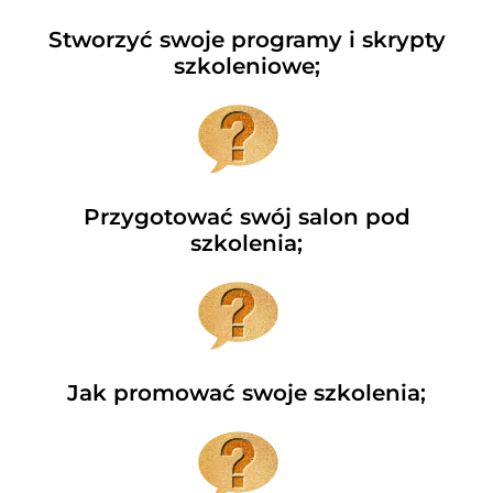
Stworzyć swoje programy i skrypty
szkoleniowe;
Przygotować swój salon pod
szkolenia;
Jak promować swoje szkolenia;