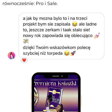
równocześnie: Pro i Sale.