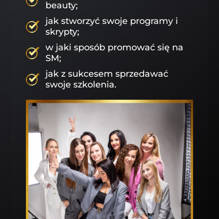
beauty;
jak stworzyć swoje programy i
skrypty;
w jaki sposób promować się na
SM;
jak z sukcesem sprzedawać
swoje szkolenia.