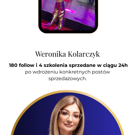
Weronika Kolarczyk
180 follow i 4 szkolenia sprzedane w ciągu 24h
po wdrożeniu konkretnych postów
sprzedażowych.