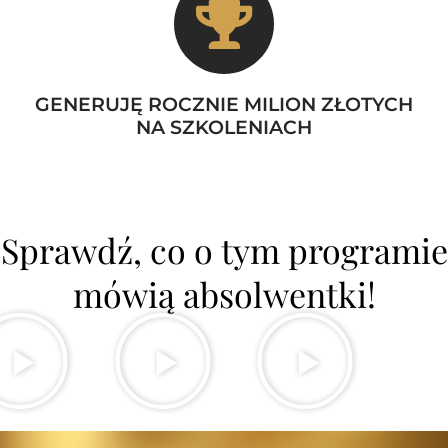
GENERUJĘ ROCZNIE MILION ZŁOTYCH
NA SZKOLENIACH
Sprawdź, co o tym programie
mówią absolwentki!