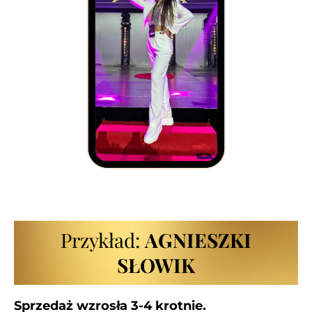
Przykład:
AGNIESZKI
SŁOWIK
Sprzedaż wzrosła 3-4 krotnie.