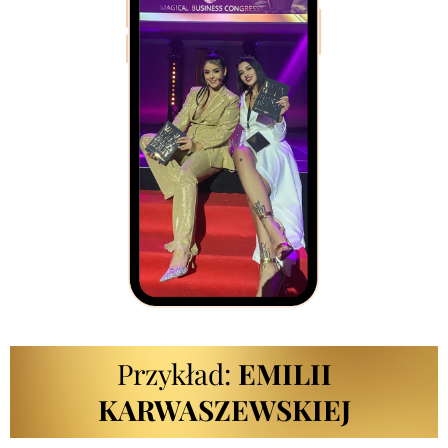
Przykład:
EMILII
KARWASZEWSKIEJ