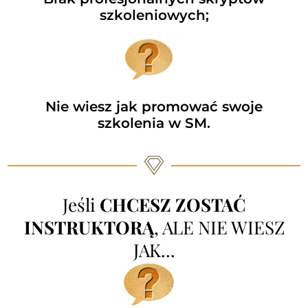
szkoleniowych;
Nie wiesz jak promować swoje
szkolenia w SM.
Jeśli
CHCESZ ZOSTAĆ
INSTRUKTORĄ
, ALE NIE WIESZ
JAK...