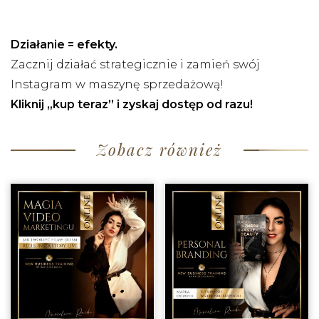
Działanie = efekty.
Zacznij działać strategicznie i zamień swój
Instagram w maszynę sprzedażową!
Kliknij „kup teraz” i zyskaj dostęp od razu!
Zobacz również