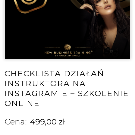
CHECKLISTA DZIAŁAŃ
INSTRUKTORA NA
INSTAGRAMIE – SZKOLENIE
ONLINE
499,00
zł