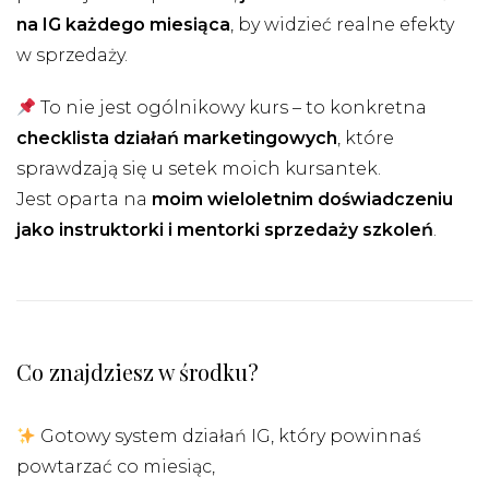
na IG każdego miesiąca
, by widzieć realne efekty
w sprzedaży.
To nie jest ogólnikowy kurs – to konkretna
checklista działań marketingowych
, które
sprawdzają się u setek moich kursantek.
Jest oparta na
moim wieloletnim doświadczeniu
jako instruktorki i mentorki sprzedaży szkoleń
.
Co znajdziesz w środku?
Gotowy system działań IG, który powinnaś
powtarzać co miesiąc,