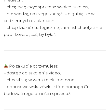
mediach,
– chcą zwiększyć sprzedaż swoich szkoleń,
– nie wiedzą, od czego zacząć lub gubią się w
codziennych działaniach,
– chcą działać strategicznie, zamiast chaotycznie
publikować „coś, by było”.
Po zakupie otrzymujesz:
– dostęp do szkolenia video,
– checklistę w wersji elektronicznej,
– bonusowe wskazówki, które pomogą Ci
budować regularność i sprzedaż.