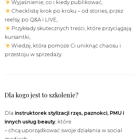
Wyjaśnienie, co i kiedy publikować,
Checklistę krok po kroku – od stories, przez
reelsy, po Q&A i LIVE,
Przykłady skutecznych treści, które przyciągają
kursantki,
Wiedzę, która pomoże Ci uniknąć chaosu i
przestoju w sprzedaży.
Dla kogo jest to szkolenie?
Dla
instruktorek stylizacji rzęs, paznokci, PMU i
innych usług beauty
, które:
– chcą uporządkować swoje działania w social