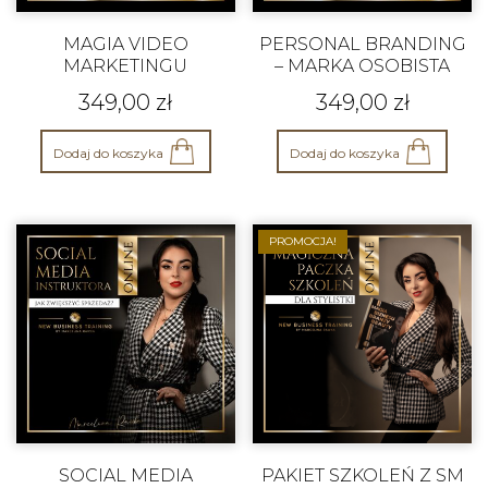
MAGIA VIDEO
PERSONAL BRANDING
MARKETINGU
– MARKA OSOBISTA
349,00
zł
349,00
zł
Dodaj do koszyka
Dodaj do koszyka
PROMOCJA!
SOCIAL MEDIA
PAKIET SZKOLEŃ Z SM