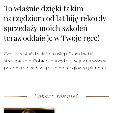
To właśnie dzięki takim
narzędziom od lat biję rekordy
sprzedaży moich szkoleń —
teraz oddaję je w Twoje ręce!
Czas przestać działać na oślep. Czas działać
strategicznie. Pobierz narzędzie, wejdź na wyższy
poziom i sprzedawaj szkolenia z głową i planem!
Zobacz również