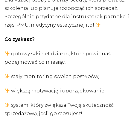
szkolenia lub planuje rozpocząć ich sprzedaż.
Szczególnie przydatne dla instruktorek paznokci i
rzęs, PMU, medycyny estetycznej itd!
Co zyskasz?
gotowy szkielet działań, które powinnaś
podejmować co miesiąc,
stały monitoring swoich postępów,
większą motywację i uporządkowanie,
system, który zwiększa Twoją skuteczność
sprzedażową, jeśli go stosujesz!