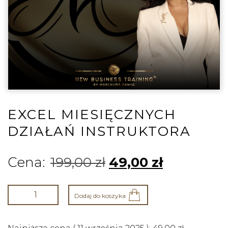
EXCEL MIESIĘCZNYCH
DZIAŁAŃ INSTRUKTORA
199,00
zł
49,00
zł
Dodaj do koszyka