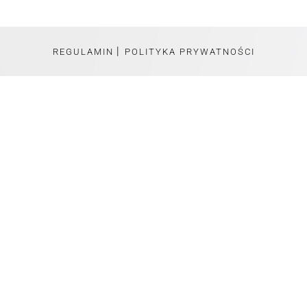
|
REGULAMIN
POLITYKA PRYWATNOŚCI