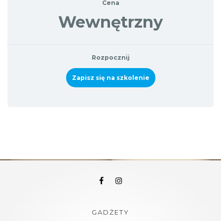
Cena
Wewnętrzny
Rozpocznij
Zapisz się na szkolenie
GADŻETY