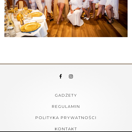
GADŻETY
REGULAMIN
POLITYKA PRYWATNOŚCI
KONTAKT