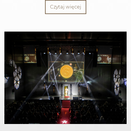
Czytaj więcej