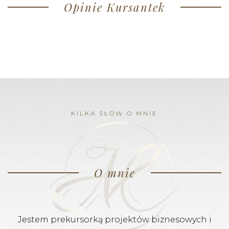
Opinie Kursantek
KILKA SŁÓW O MNIE
O mnie
Jestem prekursorką projektów biznesowych i