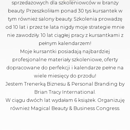
sprzedażowych dla szkoleniowców w branży
beauty. Przeszkoliłam ponad 30 tys kursantek w
tym również salony beauty. Szkolenia prowadzę
od 10 lat i przez te lata nigdy moje strategie mnie
nie zawodziły. 10 lat ciągłej pracy z kursantkami z
pełnym kalendarzem!
Moje kursantki posiadają najbardziej
profesjonalne materiały szkoleniowe, oferty
dopracowane do perfekcji i kalendarze pełne na
wiele miesięcy do przodu!
Jestem Trenerką Biznesu & Personal Branding by
Brian Tracy International.
W ciągu dwóch lat wydałam 6 książek. Organizuję
również Magical Beauty & Business Congress.