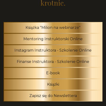
krotnie.
Książka "Milion na webinarze"
Mentoring Instruktorski Online
Instagram Instruktora - Szkolenie Online
Finanse Instruktora - Szkolenie Online
E-book
Książki
Zapisz się do Newslettera