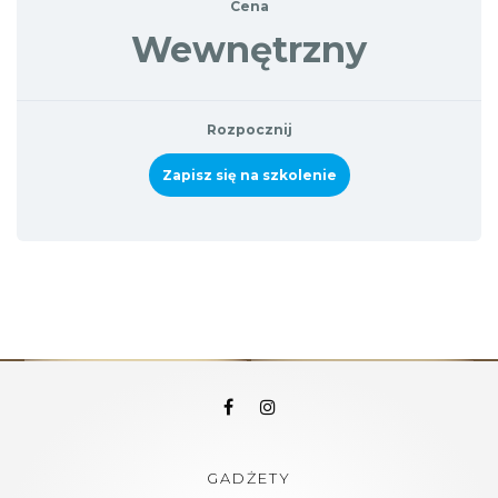
Cena
Wewnętrzny
Rozpocznij
Zapisz się na szkolenie
GADŻETY