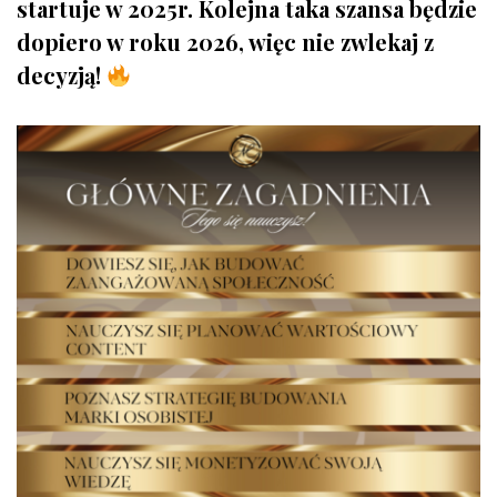
startuje w 2025r. Kolejna taka szansa będzie
dopiero w roku 2026, więc nie zwlekaj z
decyzją!