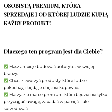
OSOBISTĄ PREMIUM, KTÓRA
SPRZEDAJE I OD KTÓREJ LUDZIE KUPIĄ
KAŻDY PRODUKT!
Dlaczego ten program jest dla Ciebie?
Masz ambicje budować autorytet w swojej
branży.
Chcesz tworzyć produkty, które ludzie
pokochają i będą je chętnie kupować.
Marzysz o marce premium, która będzie nie tylko
przyciągać uwagę, zapadać w pamięć – ale i
sprzedawać!