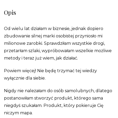
Opis
Od wielu lat działam w biznesie, jednak dopiero
zbudowanie silnej marki osobistej przyniosło mi
milionowe zarobki. Sprawdziłam wszystkie drogi,
przetarłam szlaki, wypróbowałam wszelkie możliwe
metody i teraz już wiem, jak działać.
Powiem więcej! Nie będę trzymać tej wiedzy
wyłącznie dla siebie.
Nigdy nie należałam do osób samolubnych, dlatego
postanowiłam stworzyć produkt, którego sama
niegdyś szukałam.
Produkt, który pokieruje Cię
niczym mapa.