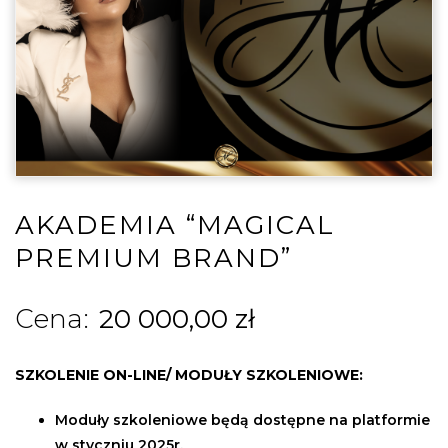
AKADEMIA “MAGICAL
PREMIUM BRAND”
20 000,00
zł
SZKOLENIE ON-LINE/ MODUŁY SZKOLENIOWE:
Moduły szkoleniowe będą dostępne na platformie
w styczniu 2025r.