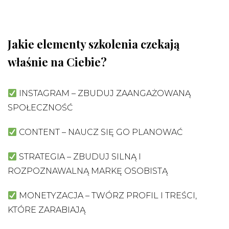
Jakie elementy szkolenia czekają
właśnie na Ciebie?
INSTAGRAM – ZBUDUJ ZAANGAŻOWANĄ
SPOŁECZNOŚĆ
CONTENT – NAUCZ SIĘ GO PLANOWAĆ
STRATEGIA – ZBUDUJ SILNĄ I
ROZPOZNAWALNĄ MARKĘ OSOBISTĄ
MONETYZACJA – TWÓRZ PROFIL I TREŚCI,
KTÓRE ZARABIAJĄ