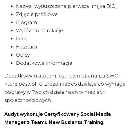
Nazwa (wytłuszczona pierwsza linijka BIO)
Zdjęcie profilowe
Biogram
Wyróżnione relacje
Feed
Hasztagi
Opisy
Dodatkowe informacje
Dodatkowym atutem jest również analiza SWOT –
które pozwoli Ci zrozumieć co działa, a co wymaga
poprawy w Twoich działaniach w mediach
społecznościowych.
Audyt wykonuje Certyfikowany Social Media
Manager z Teamu New Busienss Training.