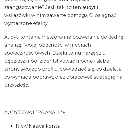
zaangażowanie? Jeśli tak, to ten audyt i
wskazówki w nim zawarte pomogą Ci osiągnąć
wymarzone efekty!
Audyt konta na Instagramie pozwala na dokładną
analizę Twojej obecności w mediach
społecznościowych. Dzięki temu narzędziu
będziesz mógł zidentyfikować mocne i słabe
strony swojego profilu, dowiedzieć się, co działa, a
co wymaga poprawy, oraz opracować strategię na
przyszłość.
AUDYT ZAWIERA ANALIZĘ:
Nick/ Nazwa konta