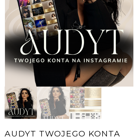
AUDYT TWOJEGO KONTA