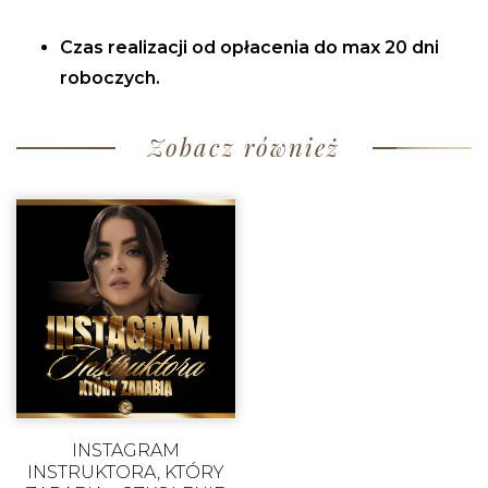
Czas realizacji od opłacenia do max 20 dni
roboczych.
Zobacz również
INSTAGRAM
INSTRUKTORA, KTÓRY