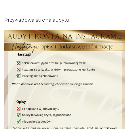
Przykładowa strona audytu: