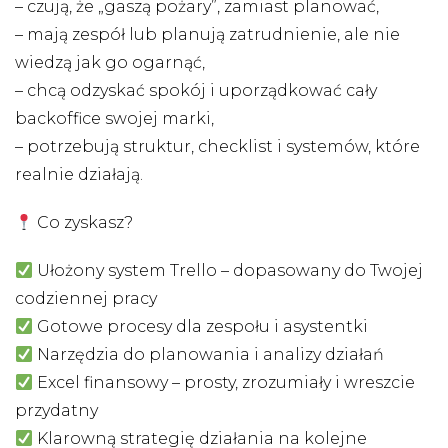
– czują, że „gaszą pożary”, zamiast planować,
– mają zespół lub planują zatrudnienie, ale nie
wiedzą jak go ogarnąć,
– chcą odzyskać spokój i uporządkować cały
backoffice swojej marki,
– potrzebują struktur, checklist i systemów, które
realnie działają.
Co zyskasz?
Ułożony system Trello – dopasowany do Twojej
codziennej pracy
Gotowe procesy dla zespołu i asystentki
Narzędzia do planowania i analizy działań
Excel finansowy – prosty, zrozumiały i wreszcie
przydatny
Klarowną strategię działania na kolejne