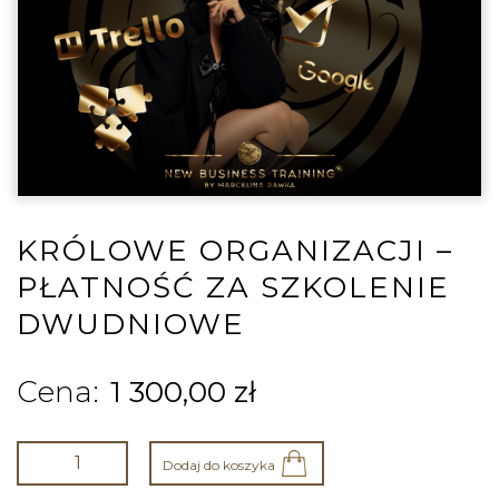
KRÓLOWE ORGANIZACJI –
PŁATNOŚĆ ZA SZKOLENIE
DWUDNIOWE
1 300,00
zł
Dodaj do koszyka