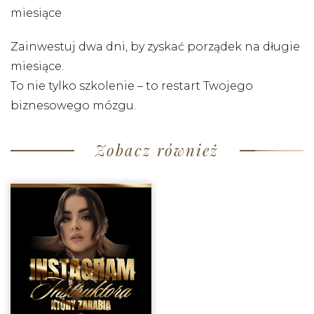
miesiące
Zainwestuj dwa dni, by zyskać porządek na długie
miesiące.
To nie tylko szkolenie – to restart Twojego
biznesowego mózgu.
Zobacz również