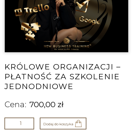
KRÓLOWE ORGANIZACJI –
PŁATNOŚĆ ZA SZKOLENIE
JEDNODNIOWE
700,00
zł
Dodaj do koszyka