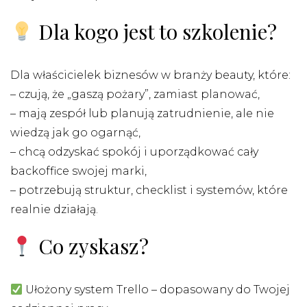
Dla kogo jest to szkolenie?
Dla właścicielek biznesów w branży beauty, które:
– czują, że „gaszą pożary”, zamiast planować,
– mają zespół lub planują zatrudnienie, ale nie
wiedzą jak go ogarnąć,
– chcą odzyskać spokój i uporządkować cały
backoffice swojej marki,
– potrzebują struktur, checklist i systemów, które
realnie działają.
Co zyskasz?
Ułożony system Trello – dopasowany do Twojej