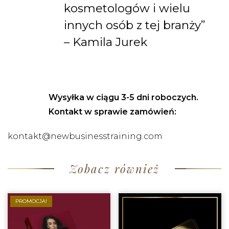
kosmetologów i wielu
innych osób z tej branży”
– Kamila Jurek
Wysyłka w ciągu 3-5 dni roboczych.
Kontakt w sprawie zamówień:
kontakt@newbusinesstraining.com
Zobacz również
PROMOCJA!