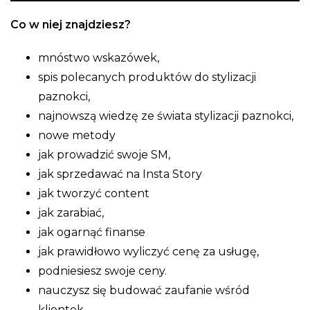
Co w niej znajdziesz?
mnóstwo wskazówek,
spis polecanych produktów do stylizacji
paznokci,
najnowszą wiedzę ze świata stylizacji paznokci,
nowe metody
jak prowadzić swoje SM,
jak sprzedawać na Insta Story
jak tworzyć content
jak zarabiać,
jak ogarnąć finanse
jak prawidłowo wyliczyć cenę za usługę,
podniesiesz swoje ceny.
nauczysz się budować zaufanie wśród
klientek,