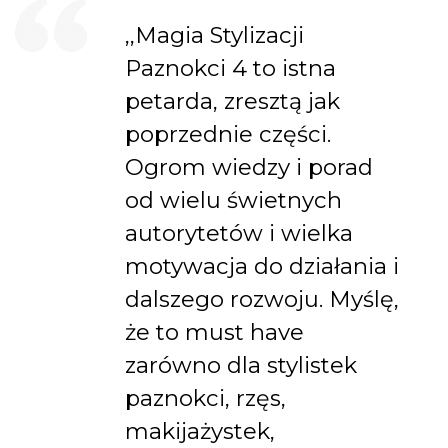
,,Magia Stylizacji
Paznokci 4 to istna
petarda, zresztą jak
poprzednie części.
Ogrom wiedzy i porad
od wielu świetnych
autorytetów i wielka
motywacja do działania i
dalszego rozwoju. Myślę,
że to must have
zarówno dla stylistek
paznokci, rzęs,
makijażystek,