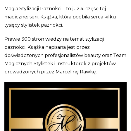
Magia Stylizacji Paznokci – to już 4. część tej
magicznej serii. Książka, która podbiła serca kilku
tysięcy stylistek paznokci.
Prawie 300 stron wiedzy na temat stylizacji
paznokci. Książka napisana jest przez
doświadczonych profesjonalistów beauty oraz Team
Magicznych Stylistek i Instruktorek z projektów
prowadzonych przez Marcelinę Rawkę.