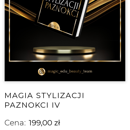
MAGIA STYLIZACJI
PAZNOKCI IV
199,00
zł