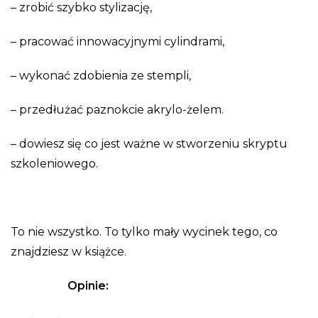
– zrobić szybko stylizację,
– pracować innowacyjnymi cylindrami,
– wykonać zdobienia ze stempli,
– przedłużać paznokcie akrylo-żelem.
– dowiesz się co jest ważne w stworzeniu skryptu
szkoleniowego.
To nie wszystko. To tylko mały wycinek tego, co
znajdziesz w książce.
Opinie: