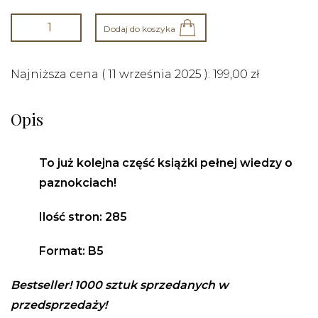
Dodaj do koszyka
Najniższa cena (
11 września 2025
):
199,00
zł
Opis
To już kolejna część książki pełnej wiedzy o
paznokciach!
Ilość stron: 285
Format: B5
Bestseller! 1000 sztuk sprzedanych w
przedsprzedaży!