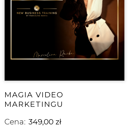
MAGIA VIDEO
MARKETINGU
349,00
zł