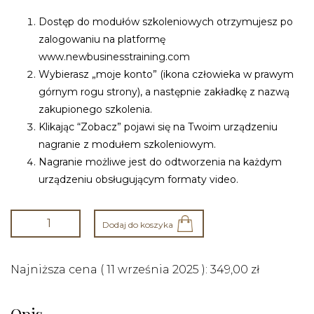
Dostęp do modułów szkoleniowych otrzymujesz po
zalogowaniu na platformę
www.newbusinesstraining.com
Wybierasz „moje konto” (ikona człowieka w prawym
górnym rogu strony), a następnie zakładkę z nazwą
zakupionego szkolenia.
Klikając “Zobacz” pojawi się na Twoim urządzeniu
nagranie z modułem szkoleniowym.
Nagranie możliwe jest do odtworzenia na każdym
urządzeniu obsługującym formaty video.
Dodaj do koszyka
Najniższa cena (
11 września 2025
):
349,00
zł