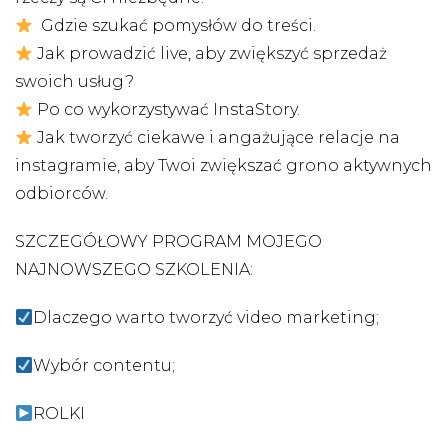
Gdzie szukać pomysłów do treści.
Jak prowadzić live, aby zwiększyć sprzedaż
swoich usług?
Po co wykorzystywać InstaStory.
Jak tworzyć ciekawe i angażujące relacje na
instagramie, aby Twoi zwiększać grono aktywnych
odbiorców.
SZCZEGÓŁOWY PROGRAM MOJEGO
NAJNOWSZEGO SZKOLENIA:
Dlaczego warto tworzyć video marketing;
Wybór contentu;
ROLKI