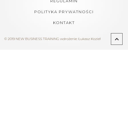
REGULAMIN
POLITYKA PRYWATNOŚCI
KONTAKT
© 2019 NEW BUSINESS TRAINING
wdrożenie:
Łukasz Kozieł