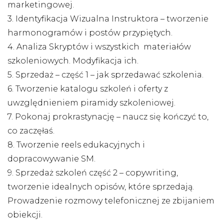
marketingowej.
3. Identyfikacja Wizualna Instruktora – tworzenie
harmonogramów i postów przypiętych.
4. Analiza Skryptów i wszystkich materiałów
szkoleniowych. Modyfikacja ich.
5. Sprzedaż – część 1 – jak sprzedawać szkolenia.
6. Tworzenie katalogu szkoleń i oferty z
uwzględnieniem piramidy szkoleniowej.
7. Pokonaj prokrastynację – naucz się kończyć to,
co zaczęłaś.
8. Tworzenie reels edukacyjnych i
dopracowywanie SM.
9. Sprzedaż szkoleń część 2 – copywriting,
tworzenie idealnych opisów, które sprzedają.
Prowadzenie rozmowy telefonicznej ze zbijaniem
obiekcji.