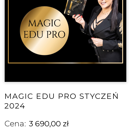
MAGIC EDU PRO STYCZEŃ
2024
3 690,00
zł