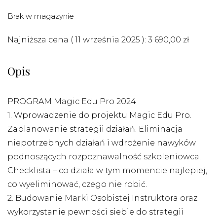
Brak w magazynie
Najniższa cena (
11 września 2025
):
3 690,00
zł
Opis
PROGRAM Magic Edu Pro 2024
1. Wprowadzenie do projektu Magic Edu Pro.
Zaplanowanie strategii działań. Eliminacja
niepotrzebnych działań i wdrożenie nawyków
podnoszących rozpoznawalność szkoleniowca.
Checklista – co działa w tym momencie najlepiej,
co wyeliminować, czego nie robić.
2. Budowanie Marki Osobistej Instruktora oraz
wykorzystanie pewności siebie do strategii