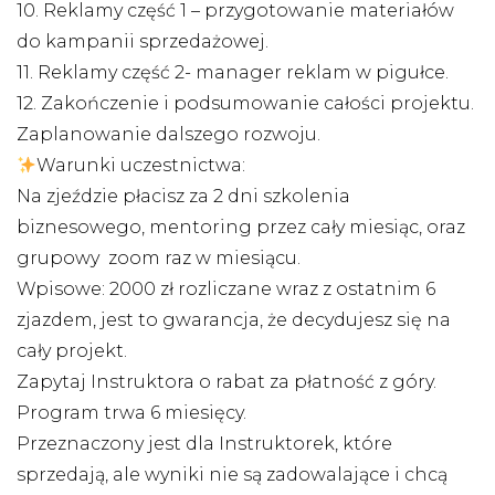
10. Reklamy część 1 – przygotowanie materiałów
do kampanii sprzedażowej.
11. Reklamy część 2- manager reklam w pigułce.
12. Zakończenie i podsumowanie całości projektu.
Zaplanowanie dalszego rozwoju.
Warunki uczestnictwa:
Na zjeździe płacisz za 2 dni szkolenia
biznesowego, mentoring przez cały miesiąc, oraz
grupowy zoom raz w miesiącu.
Wpisowe: 2000 zł rozliczane wraz z ostatnim 6
zjazdem, jest to gwarancja, że decydujesz się na
cały projekt.
Zapytaj Instruktora o rabat za płatność z góry.
Program trwa 6 miesięcy.
Przeznaczony jest dla Instruktorek, które
sprzedają, ale wyniki nie są zadowalające i chcą