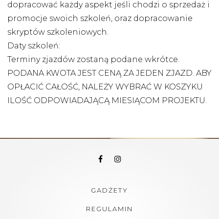
dopracować każdy aspekt jeśli chodzi o sprzedaż i
promocje swoich szkoleń, oraz dopracowanie
skryptów szkoleniowych.
Daty szkoleń:
Terminy zjazdów zostaną podane wkrótce.
PODANA KWOTA JEST CENĄ ZA JEDEN ZJAZD. ABY
OPŁACIĆ CAŁOŚĆ, NALEŻY WYBRAĆ W KOSZYKU
ILOŚĆ ODPOWIADAJĄCĄ MIESIĄCOM PROJEKTU.
GADŻETY
REGULAMIN