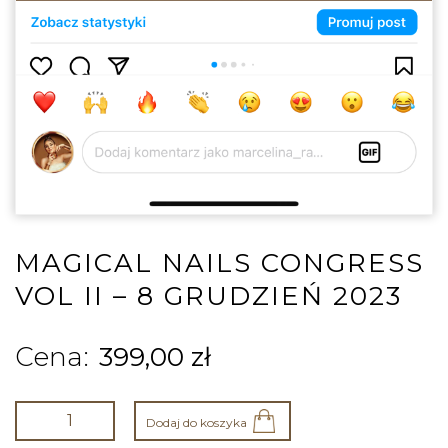
MAGICAL NAILS CONGRESS
VOL II – 8 GRUDZIEŃ 2023
399,00
zł
Dodaj do koszyka