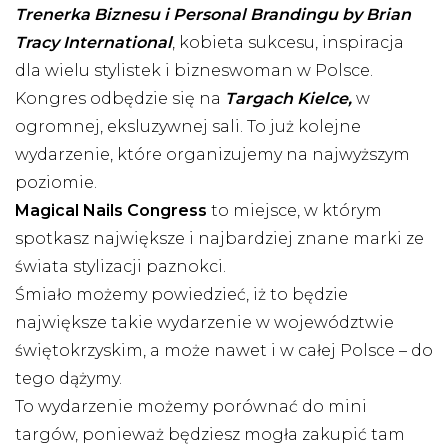
Trenerka Biznesu i Personal Brandingu by Brian
Tracy International
, kobieta sukcesu, inspiracja
dla wielu stylistek i bizneswoman w Polsce.
Kongres odbędzie się na
Targach Kielce,
w
ogromnej, eksluzywnej sali. To już kolejne
wydarzenie, które organizujemy na najwyższym
poziomie.
Magical Nails Congress
to miejsce, w którym
spotkasz największe i najbardziej znane marki ze
świata stylizacji paznokci.
Śmiało możemy powiedzieć, iż to będzie
największe takie wydarzenie w województwie
świętokrzyskim, a może nawet i w całej Polsce – do
tego dążymy.
To wydarzenie możemy porównać do mini
targów, ponieważ będziesz mogła zakupić tam