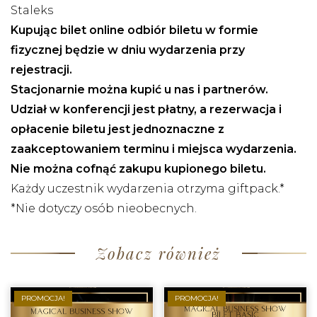
Staleks
Kupując bilet online odbiór biletu w formie
fizycznej będzie w dniu wydarzenia przy
rejestracji.
Stacjonarnie można kupić u nas i partnerów.
Udział w konferencji jest płatny, a rezerwacja i
opłacenie biletu jest jednoznaczne z
zaakceptowaniem terminu i miejsca wydarzenia.
Nie można cofnąć zakupu kupionego biletu.
Każdy uczestnik wydarzenia otrzyma giftpack.*
*Nie dotyczy osób nieobecnych.
Zobacz również
PROMOCJA!
PROMOCJA!