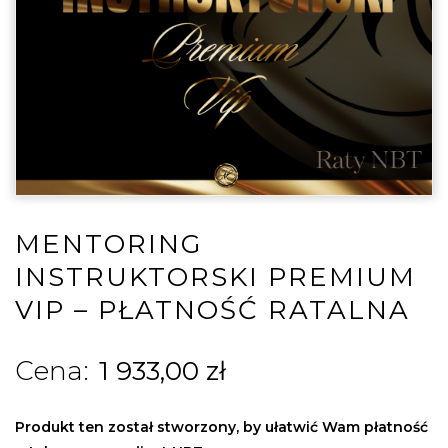
MENTORING
INSTRUKTORSKI PREMIUM
VIP – PŁATNOŚĆ RATALNA
1 933,00
zł
Produkt ten został stworzony, by ułatwić Wam płatność