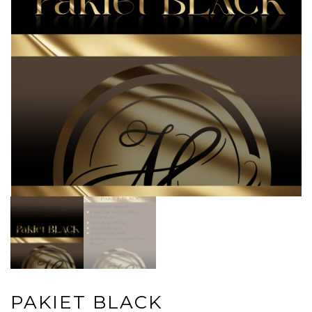
PAKIET BLACK