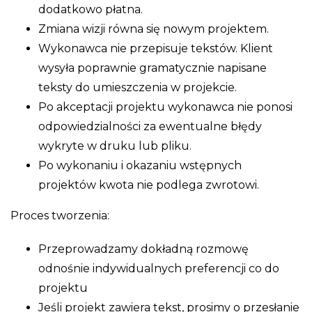
dodatkowo płatna.
Zmiana wizji równa się nowym projektem.
Wykonawca nie przepisuje tekstów. Klient
wysyła poprawnie gramatycznie napisane
teksty do umieszczenia w projekcie.
Po akceptacji projektu wykonawca nie ponosi
odpowiedzialności za ewentualne błędy
wykryte w druku lub pliku.
Po wykonaniu i okazaniu wstępnych
projektów kwota nie podlega zwrotowi.
Proces tworzenia:
Przeprowadzamy dokładną rozmowę
odnośnie indywidualnych preferencji co do
projektu
Jeśli projekt zawiera tekst, prosimy o przesłanie