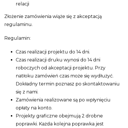
relacji
Złożenie zamówienia wiąże się z akceptacją
regulaminu.
Regulamin:
Czas realizacji projektu do 14 dni.
Czas realizacji druku wynosi do 14 dni
roboczych od akceptacji projektu. Przy
natłoku zamówień czas może się wydłużyć.
Dokładny termin poznasz po skontaktowaniu
się z nami.
Zamówienia realizowane są po wpłynięciu
opłaty na konto.
Projekty graficzne obejmują 2 drobne
poprawki. Każda kolejna poprawka jest