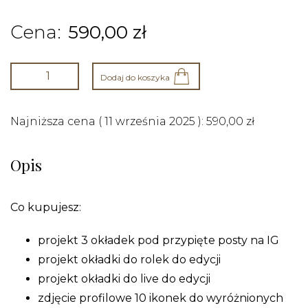
590,00
zł
Dodaj do koszyka
Najniższa cena (
11 września 2025
):
590,00
zł
Opis
Co kupujesz:
projekt 3 okładek pod przypięte posty na IG
projekt okładki do rolek do edycji
projekt okładki do live do edycji
zdjęcie profilowe 10 ikonek do wyróżnionych