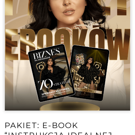
PAKIET: E-BOOK