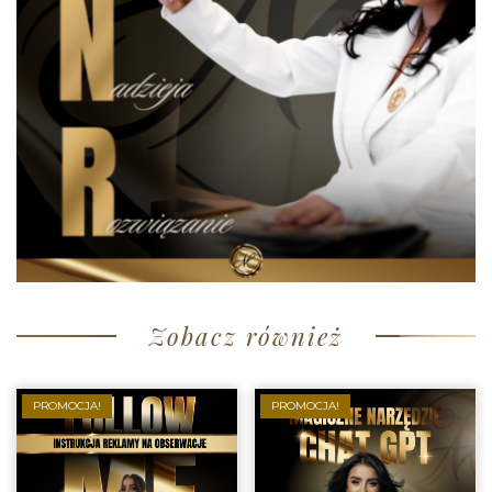
Zobacz również
PROMOCJA!
PROMOCJA!