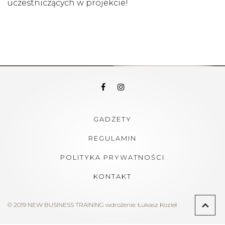
uczestniczących w projekcie!
GADŻETY
REGULAMIN
POLITYKA PRYWATNOŚCI
KONTAKT
© 2019 NEW BUSINESS TRAINING
wdrożenie:
Łukasz Kozieł