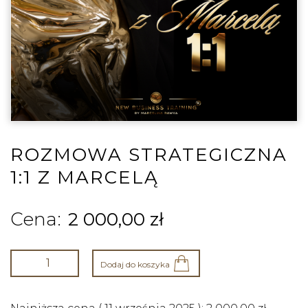
ROZMOWA STRATEGICZNA
1:1 Z MARCELĄ
2 000,00
zł
Dodaj do koszyka