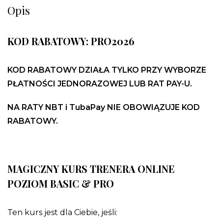
Opis
KOD RABATOWY: PRO2026
KOD RABATOWY DZIAŁA TYLKO PRZY WYBORZE
PŁATNOŚCI JEDNORAZOWEJ LUB RAT PAY-U.
NA RATY NBT i TubaPay NIE OBOWIĄZUJE KOD
RABATOWY.
MAGICZNY KURS TRENERA ONLINE
POZIOM BASIC & PRO
Ten kurs jest dla Ciebie, jeśli: