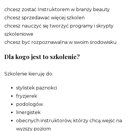
chcesz zostać Instruktorem w branży beauty
chcesz sprzedawać więcej szkoleń
chcesz nauczyć się tworzyć programy i skrypty
szkoleniowe
chcesz być rozpoznawalna w swoim środowisku
Dla kogo jest to szkolenie?
Szkolenie kieruję do:
stylistek paznokci
fryzjerek
podologów
linergistek
obecnych instruktorów, którzy chcą wejść na
wyższy poziom