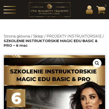
0
Strona główna
/
Sklep
/
PROJEKTY INSTRUKTORSKIE
/
SZKOLENIE INSTRUKTORSKIE MAGIC EDU BASIC &
PRO – 6 msc