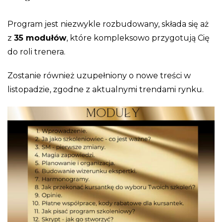
Program jest niezwykle rozbudowany, składa się aż
z
35 modułów
, które kompleksowo przygotują Cię
do roli trenera.
Zostanie również uzupełniony o nowe treści w
listopadzie, zgodne z aktualnymi trendami rynku.