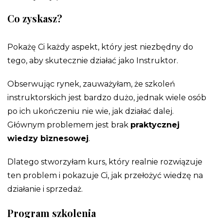
Co zyskasz?
Pokażę Ci każdy aspekt, który jest niezbędny do
tego, aby skutecznie działać jako Instruktor.
Obserwując rynek, zauważyłam, że szkoleń
instruktorskich jest bardzo dużo, jednak wiele osób
po ich ukończeniu nie wie, jak działać dalej.
Głównym problemem jest brak
praktycznej
wiedzy biznesowej
.
Dlatego stworzyłam kurs, który realnie rozwiązuje
ten problem i pokazuje Ci, jak przełożyć wiedzę na
działanie i sprzedaż.
Program szkolenia