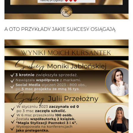
A OTO PRZYKŁADY JAKIE SUKCESY OSIĄGAJĄ.