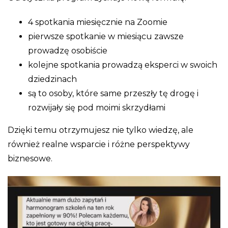
4 spotkania miesięcznie na Zoomie
pierwsze spotkanie w miesiącu zawsze
prowadzę osobiście
kolejne spotkania prowadzą eksperci w swoich
dziedzinach
są to osoby, które same przeszły tę drogę i
rozwijały się pod moimi skrzydłami
Dzięki temu otrzymujesz nie tylko wiedzę, ale
również realne wsparcie i różne perspektywy
biznesowe.