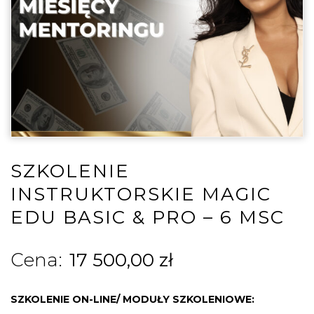
SZKOLENIE
INSTRUKTORSKIE MAGIC
EDU BASIC & PRO – 6 MSC
17 500,00
zł
SZKOLENIE ON-LINE/ MODUŁY SZKOLENIOWE: