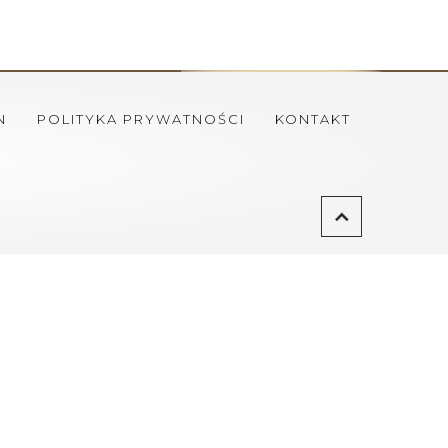
N
POLITYKA PRYWATNOŚCI
KONTAKT