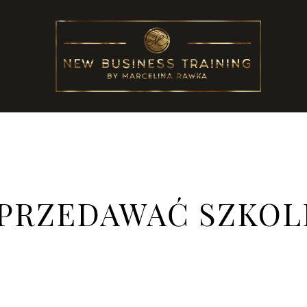
SPRZEDAWAĆ SZKOL