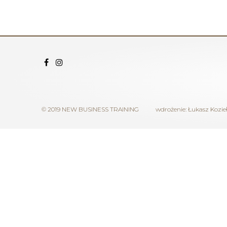
© 2019 NEW BUSINESS TRAINING
wdrożenie:
Łukasz Kozie