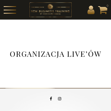
0
ORGANIZACJA LIVE’ÓW