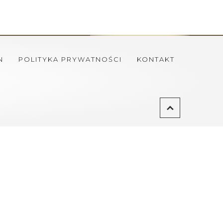
N
POLITYKA PRYWATNOŚCI
KONTAKT