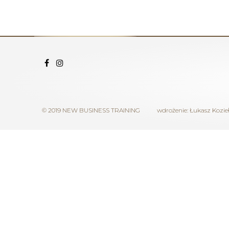
© 2019 NEW BUSINESS TRAINING
wdrożenie:
Łukasz Kozie