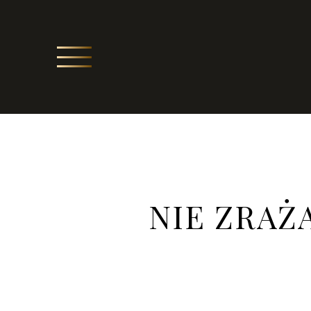
NIE ZRAŻ