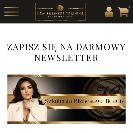
0
ZAPISZ SIĘ NA DARMOWY
NEWSLETTER