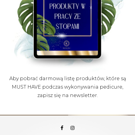
Aby pobrać darmową listę produktów, które są
MUST HAVE podczas wykonywania pedicure,
zapisz się na newsletter.