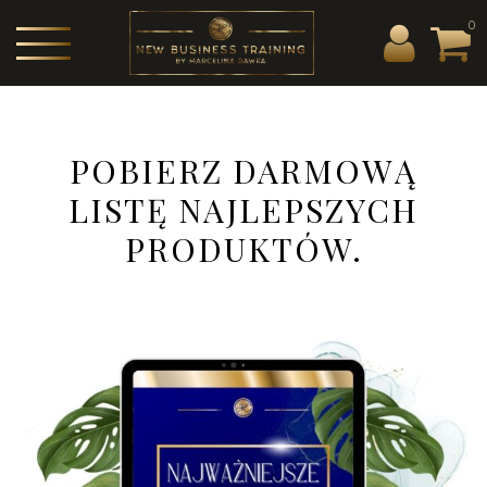
0
POBIERZ DARMOWĄ
LISTĘ NAJLEPSZYCH
PRODUKTÓW.