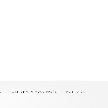
N
POLITYKA PRYWATNOŚCI
KONTAKT