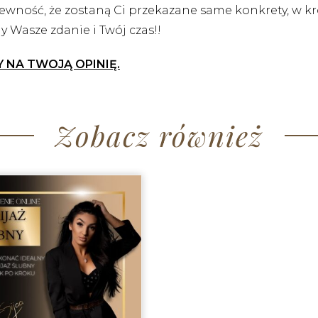
ewność, że zostaną Ci przekazane same konkrety, w kr
 Wasze zdanie i Twój czas!!
Y NA TWOJĄ OPINIĘ.
Zobacz również