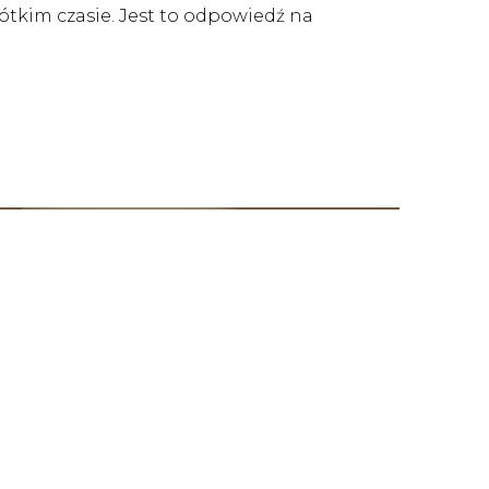
ótkim czasie. Jest to odpowiedź na