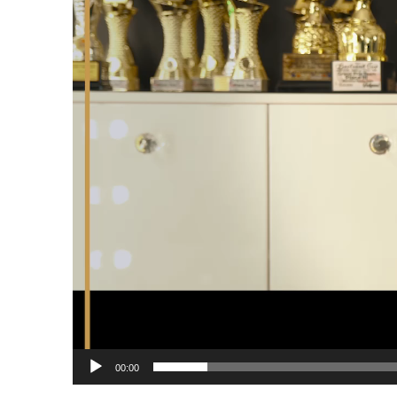
00:00